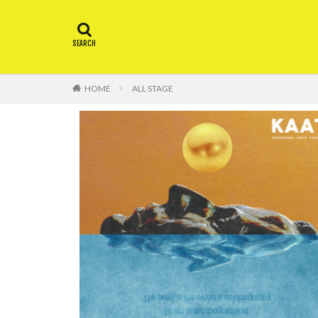
ALL STAGE
HOME