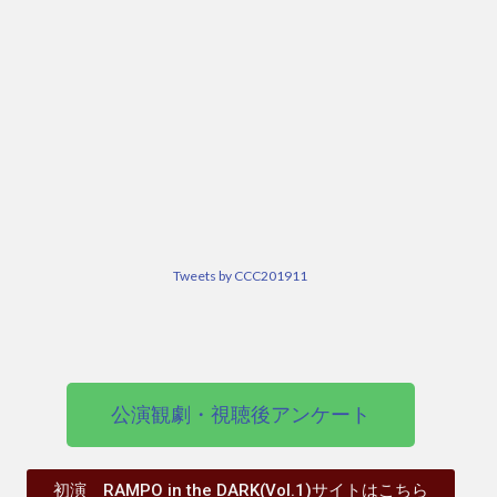
Tweets by CCC201911
公演観劇・視聴後アンケート
初演 RAMPO in the DARK(Vol.1)サイトはこちら