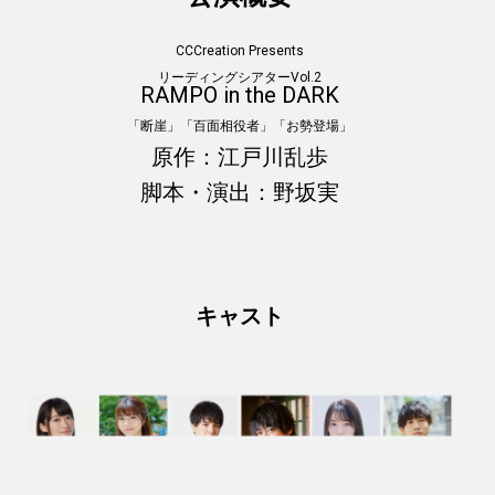
CCCreation Presents
リーディングシアターVol.2
RAMPO in the DARK
「断崖」「百面相役者」「お勢登場」
原作：江戸川乱歩
脚本・演出：野坂実
キャスト